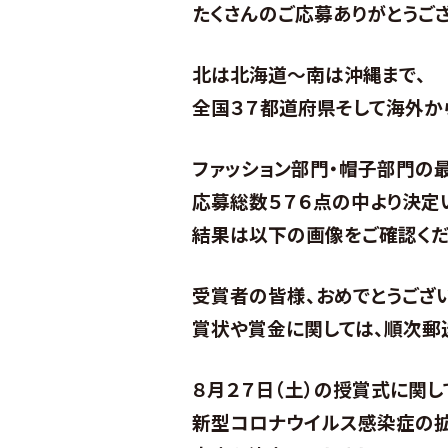
たくさんのご応募ありがとうござ
北は北海道～南は沖縄まで、
全国３７都道府県そして海外か
ファッション部門・帽子部門の
応募総数５７６点の中より決定
結果は以下の画像をご確認くだ
受賞者の皆様、おめでとうござい
賞状や賞金に関しては、順次郵
８月２７日（土）の授賞式に関し
新型コロナウイルス感染症の