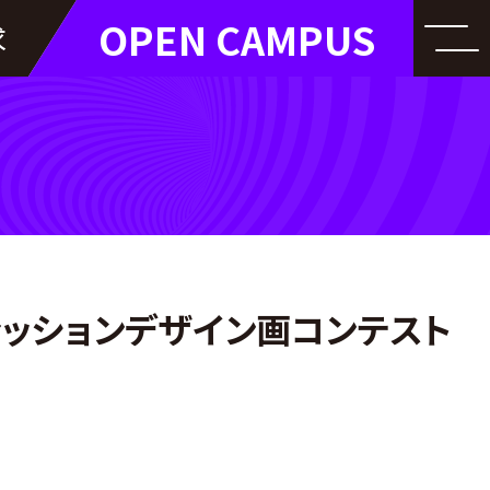
OPEN CAMPUS
求
ァッションデザイン画コンテスト