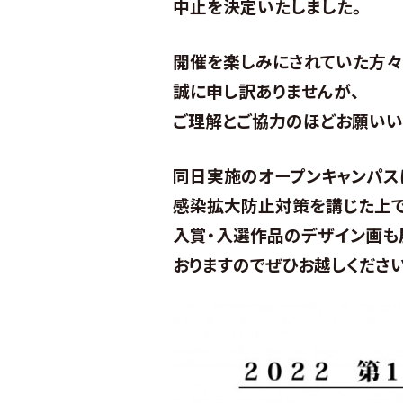
中止を決定いたしました。
開催を楽しみにされていた方
誠に申し訳ありませんが、
ご理解とご協力のほどお願いい
同日実施のオープンキャンパス
感染拡大防止対策を講じた上で
入賞・入選作品のデザイン画も
おりますのでぜひお越しください