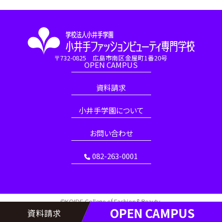
〒732-0825 広島市南区金屋町1番20号
OPEN CAMPUS
資料請求
小井手学園について
お問い合わせ
082-263-0001
©KOIDE College of Fashion＆Beauty.
OPEN CAMPUS
資料請求