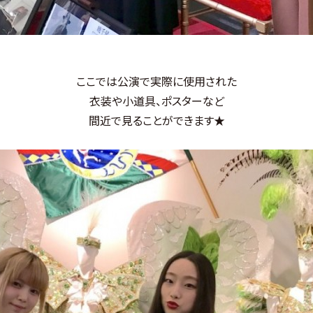
ここでは公演で実際に使用された
衣装や小道具、ポスターなど
間近で見ることができます★